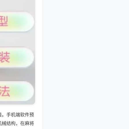
接。手机端软件预
机械结构，在麻将