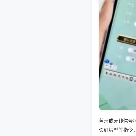
蓝牙或无线信号
设好牌型等指令