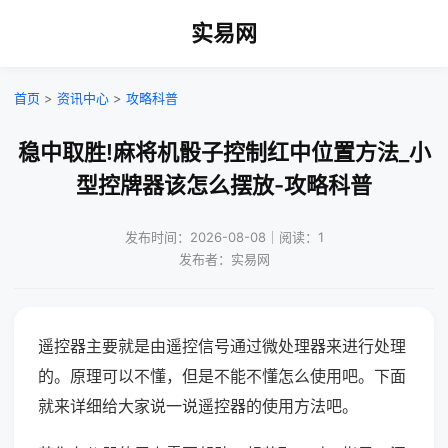
实易网
首页
>
资讯中心
>
攻略科普
稳中取胜!麻将机骰子控制红中位置方法_小
型控牌器该怎么摆放-攻略科普
发布时间：2026-08-08｜阅读：1
发布者：实易网
遥控器主要就是由遥控信号通过微处理器来进行处理
的。原理可以不懂，但是不能不懂怎么使用吧。下面
就来详细给大家说一说遥控器的使用方法吧。