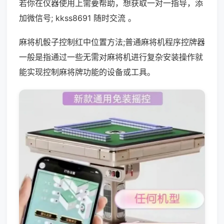
若你在仪器使用上需要帮助，想获取一对一指导，添
加微信号; kkss8691 随时交流 。
麻将机骰子控制红中位置方法;普通麻将机程序控牌器
一般是指通过一些无需对麻将机进行复杂安装操作就
能实现控制麻将牌功能的设备或工具。