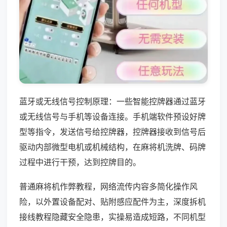
蓝牙或无线信号控制原理：一些智能控牌器通过蓝牙
或无线信号与手机等设备连接。手机端软件预设好牌
型等指令，发送信号给控牌器，控牌器接收到信号后
驱动内部微型电机或机械结构，在麻将机洗牌、码牌
过程中进行干预，达到控牌目的。
普通麻将机作弊教程，网络流传内容多简化操作风
险，以外置设备配对、贴附感应配件为主，深度拆机
接线教程隐藏安全隐患，实操易造成短路，不同机型