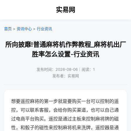
实易网
首页
>
资讯中心
>
行业资讯
所向披靡!普通麻将机作弊教程_麻将机出厂
胜率怎么设置-行业资讯
发布时间：2026-08-06｜阅读：1
发布者：实易网
想要遥控麻将的第一步就是要购买一台可以控制的遥
控，可以联系客服，会给你购买渠道，也可以自己通
过电商平台购买。遥控是通过主板来控制麻将牌的磁
性，和骰子的磁性来控制麻将机来洗牌，遥控器是通