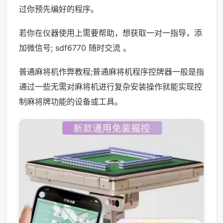
过你预先编好的程序。
若你在仪器使用上需要帮助，想获取一对一指导，添
加微信号; sdf6770 随时交流 。
普通麻将机作弊教程;普通麻将机程序控牌器一般是指
通过一些无需对麻将机进行复杂安装操作就能实现控
制麻将牌功能的设备或工具。