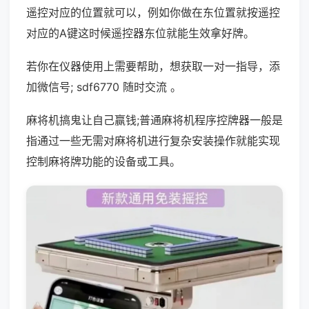
遥控对应的位置就可以，例如你做在东位置就按遥控
对应的A键这时候遥控器东位就能生效拿好牌。
若你在仪器使用上需要帮助，想获取一对一指导，添
加微信号; sdf6770 随时交流 。
麻将机搞鬼让自己赢钱;普通麻将机程序控牌器一般是
指通过一些无需对麻将机进行复杂安装操作就能实现
控制麻将牌功能的设备或工具。