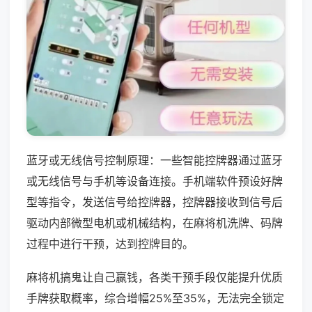
蓝牙或无线信号控制原理：一些智能控牌器通过蓝牙
或无线信号与手机等设备连接。手机端软件预设好牌
型等指令，发送信号给控牌器，控牌器接收到信号后
驱动内部微型电机或机械结构，在麻将机洗牌、码牌
过程中进行干预，达到控牌目的。
麻将机搞鬼让自己赢钱，各类干预手段仅能提升优质
手牌获取概率，综合增幅25%至35%，无法完全锁定