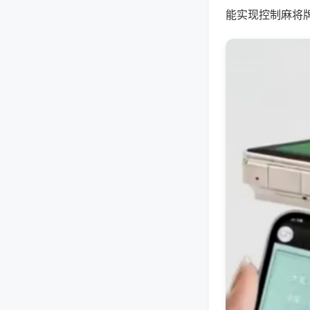
能实现控制麻将