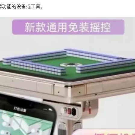
牌功能的设备或工具。