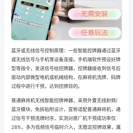
蓝牙或无线信号控制原理：一些智能控牌器通过蓝牙
或无线信号与手机等设备连接。手机端软件预设好牌
型等指令，发送信号给控牌器，控牌器接收到信号后
驱动内部微型电机或机械结构，在麻将机洗牌、码牌
过程中进行干预，达到控牌目的。
普通麻将机无线智能控牌神器，采用外置无线射频/
蓝牙模块，免拆贴附设计，宣称适配普通麻将机，通
过信号干预洗牌时序，实测对原厂机干预成功率仅
28%，多为低频信号临时介入，无稳定控牌效果，属