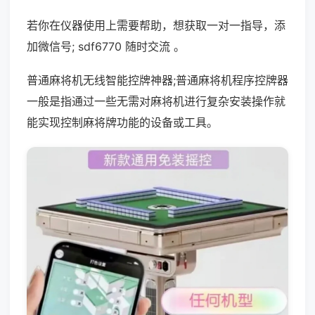
若你在仪器使用上需要帮助，想获取一对一指导，添
加微信号; sdf6770 随时交流 。
普通麻将机无线智能控牌神器;普通麻将机程序控牌器
一般是指通过一些无需对麻将机进行复杂安装操作就
能实现控制麻将牌功能的设备或工具。