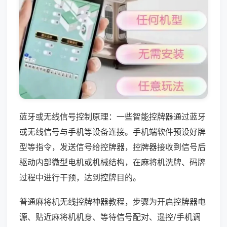
蓝牙或无线信号控制原理：一些智能控牌器通过蓝牙
或无线信号与手机等设备连接。手机端软件预设好牌
型等指令，发送信号给控牌器，控牌器接收到信号后
驱动内部微型电机或机械结构，在麻将机洗牌、码牌
过程中进行干预，达到控牌目的。
普通麻将机无线控牌神器教程，步骤为开启控牌器电
源、贴近麻将机机身、等待信号配对、遥控/手机调