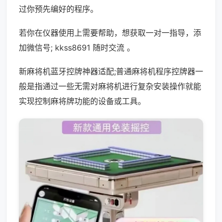
过你预先编好的程序。
若你在仪器使用上需要帮助，想获取一对一指导，添
加微信号; kkss8691 随时交流 。
新麻将机蓝牙控牌神器适配;普通麻将机程序控牌器一
般是指通过一些无需对麻将机进行复杂安装操作就能
实现控制麻将牌功能的设备或工具。