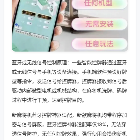
蓝牙或无线信号控制原理：一些智能控牌器通过蓝牙
或无线信号与手机等设备连接。手机端软件预设好牌
型等指令，发送信号给控牌器，控牌器接收到信号后
驱动内部微型电机或机械结构，在麻将机洗牌、码牌
过程中进行干预，达到控牌目的。
新麻将机蓝牙控牌神器适配，新款麻将机均带程序加
密与信号屏蔽，蓝牙控牌神器适配率仅18%，无法穿
透信号防护，无任何控牌效果，强行使用会损伤新机