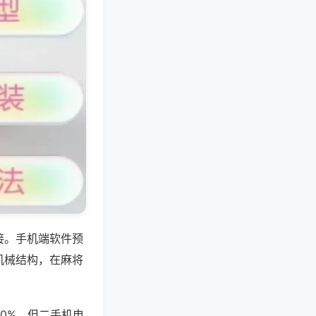
接。手机端软件预
机械结构，在麻将
0%，但二手机电