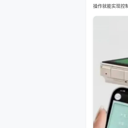
操作就能实现控