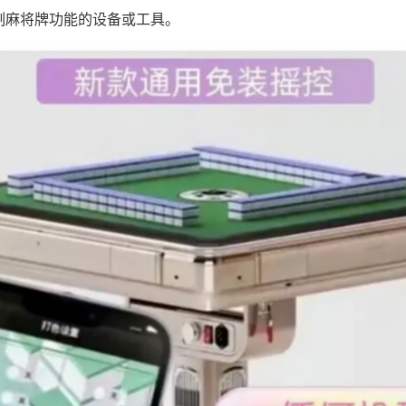
制麻将牌功能的设备或工具。