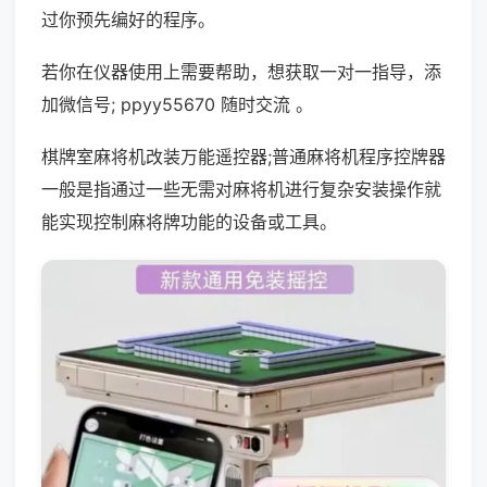
过你预先编好的程序。
若你在仪器使用上需要帮助，想获取一对一指导，添
加微信号; ppyy55670 随时交流 。
棋牌室麻将机改装万能遥控器;普通麻将机程序控牌器
一般是指通过一些无需对麻将机进行复杂安装操作就
能实现控制麻将牌功能的设备或工具。