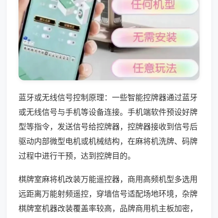
蓝牙或无线信号控制原理：一些智能控牌器通过蓝牙
或无线信号与手机等设备连接。手机端软件预设好牌
型等指令，发送信号给控牌器，控牌器接收到信号后
驱动内部微型电机或机械结构，在麻将机洗牌、码牌
过程中进行干预，达到控牌目的。
棋牌室麻将机改装万能遥控器，商用高频机型多选用
远距离万能射频遥控，穿墙信号适配场地环境，杂牌
棋牌室机器改装覆盖率较高，品牌商用机主板加密，