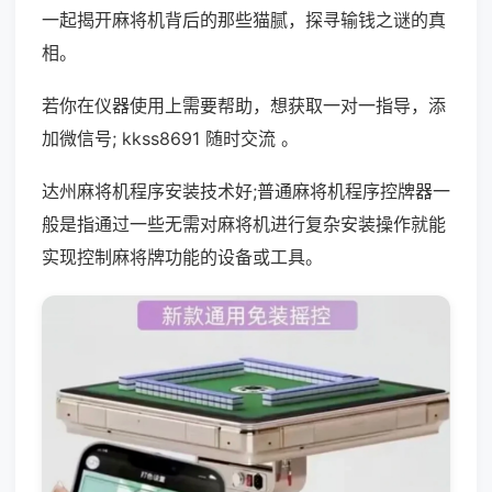
一起揭开麻将机背后的那些猫腻，探寻输钱之谜的真
相。
若你在仪器使用上需要帮助，想获取一对一指导，添
加微信号; kkss8691 随时交流 。
达州麻将机程序安装技术好;普通麻将机程序控牌器一
般是指通过一些无需对麻将机进行复杂安装操作就能
实现控制麻将牌功能的设备或工具。