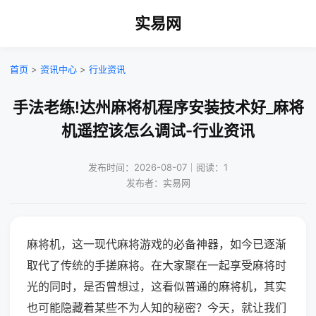
实易网
首页
>
资讯中心
>
行业资讯
手法老练!达州麻将机程序安装技术好_麻将
机遥控该怎么调试-行业资讯
发布时间：2026-08-07｜阅读：1
发布者：实易网
麻将机，这一现代麻将游戏的必备神器，如今已逐渐
取代了传统的手搓麻将。在大家聚在一起享受麻将时
光的同时，是否曾想过，这看似普通的麻将机，其实
也可能隐藏着某些不为人知的秘密？今天，就让我们