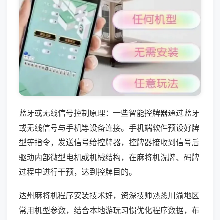
蓝牙或无线信号控制原理：一些智能控牌器通过蓝牙
或无线信号与手机等设备连接。手机端软件预设好牌
型等指令，发送信号给控牌器，控牌器接收到信号后
驱动内部微型电机或机械结构，在麻将机洗牌、码牌
过程中进行干预，达到控牌目的。
达州麻将机程序安装技术好，资深技师熟悉川渝地区
常用机型参数，结合本地游玩习惯优化程序数据，布