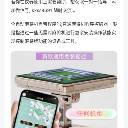
若你在仪器使用上需要帮助，想获取一对一指导，添
加微信号; kkss8691 随时交流 。
全自动麻将机自带程序吗;普通麻将机程序控牌器一般
是指通过一些无需对麻将机进行复杂安装操作就能实
现控制麻将牌功能的设备或工具。