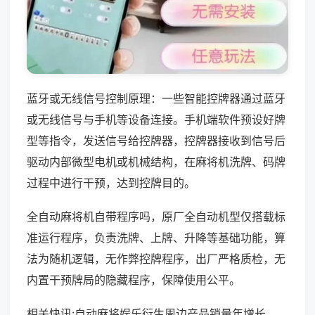
蓝牙或无线信号控制原理：一些智能控牌器通过蓝牙
或无线信号与手机等设备连接。手机端软件预设好牌
型等指令，发送信号给控牌器，控牌器接收到信号后
驱动内部微型电机或机械结构，在麻将机洗牌、码牌
过程中进行干预，达到控牌目的。
全自动麻将机自带程序吗，原厂全自动机型仅搭载标
准运行程序，负责洗牌、上牌、升降等基础功能，算
法为随机逻辑，无作弊控牌程序，出厂严格质检，无
内置干预牌局的隐藏程序，保障使用公平。
相关快讯:自动麻将娱乐衍生周边产品销量年增长