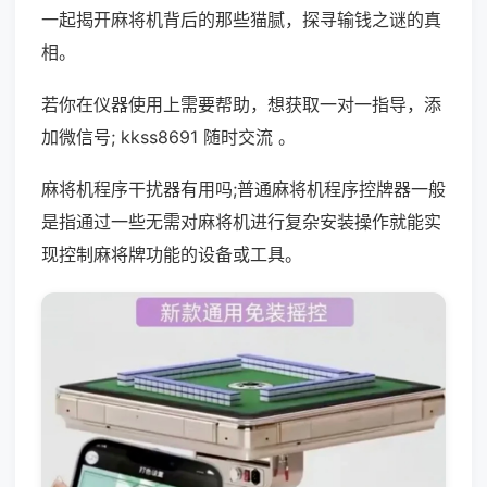
一起揭开麻将机背后的那些猫腻，探寻输钱之谜的真
相。
若你在仪器使用上需要帮助，想获取一对一指导，添
加微信号; kkss8691 随时交流 。
麻将机程序干扰器有用吗;普通麻将机程序控牌器一般
是指通过一些无需对麻将机进行复杂安装操作就能实
现控制麻将牌功能的设备或工具。