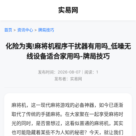
实易网
首页
>
资讯中心
>
牌局技巧
化险为夷!麻将机程序干扰器有用吗_低噪无
线设备适合家用吗-牌局技巧
发布时间：2026-08-07｜阅读：1
发布者：实易网
麻将机，这一现代麻将游戏的必备神器，如今已逐渐
取代了传统的手搓麻将。在大家聚在一起享受麻将时
光的同时，是否曾想过，这看似普通的麻将机，其实
也可能隐藏着某些不为人知的秘密？今天，就让我们