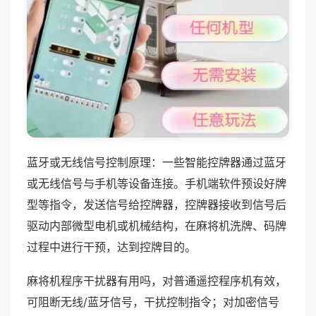
蓝牙或无线信号控制原理：一些智能控牌器通过蓝牙
或无线信号与手机等设备连接。手机端软件预设好牌
型等指令，发送信号给控牌器，控牌器接收到信号后
驱动内部微型电机或机械结构，在麻将机洗牌、码牌
过程中进行干预，达到控牌目的。
麻将机程序干扰器有用吗，对普通遥控程序机有效，
可阻断无线/蓝牙信号，干扰控制指令；对加密信号