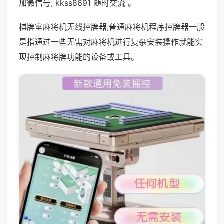
加微信号; kkss8691 随时交流 。
棋牌室麻将机无线控牌器;普通麻将机程序控牌器一般
是指通过一些无需对麻将机进行复杂安装操作就能实
现控制麻将牌功能的设备或工具。