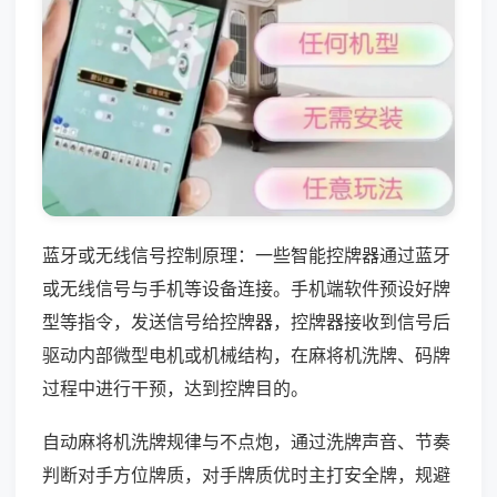
蓝牙或无线信号控制原理：一些智能控牌器通过蓝牙
或无线信号与手机等设备连接。手机端软件预设好牌
型等指令，发送信号给控牌器，控牌器接收到信号后
驱动内部微型电机或机械结构，在麻将机洗牌、码牌
过程中进行干预，达到控牌目的。
自动麻将机洗牌规律与不点炮，通过洗牌声音、节奏
判断对手方位牌质，对手牌质优时主打安全牌，规避