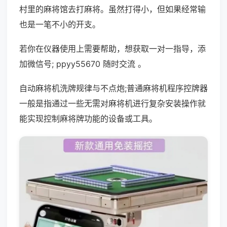
村里的麻将馆去打麻将。虽然打得小，但如果经常输
也是一笔不小的开支。
若你在仪器使用上需要帮助，想获取一对一指导，添
加微信号; ppyy55670 随时交流 。
自动麻将机洗牌规律与不点炮;普通麻将机程序控牌器
一般是指通过一些无需对麻将机进行复杂安装操作就
能实现控制麻将牌功能的设备或工具。