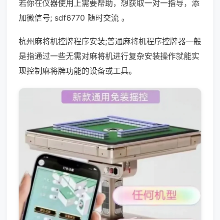
若你在仪器使用上需要帮助，想获取一对一指导，添
加微信号; sdf6770 随时交流 。
杭州麻将机控牌程序安装;普通麻将机程序控牌器一般
是指通过一些无需对麻将机进行复杂安装操作就能实
现控制麻将牌功能的设备或工具。