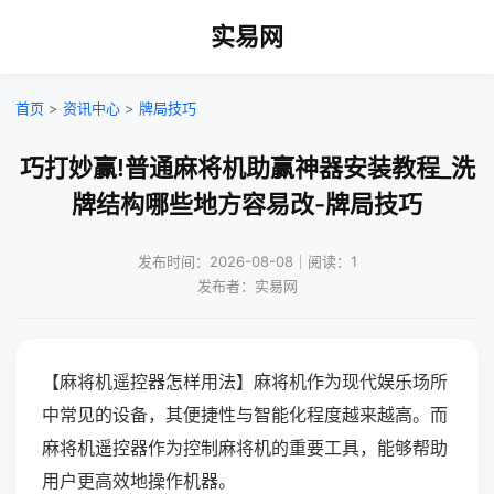
实易网
首页
>
资讯中心
>
牌局技巧
巧打妙赢!普通麻将机助赢神器安装教程_洗
牌结构哪些地方容易改-牌局技巧
发布时间：2026-08-08｜阅读：1
发布者：实易网
【麻将机遥控器怎样用法】麻将机作为现代娱乐场所
中常见的设备，其便捷性与智能化程度越来越高。而
麻将机遥控器作为控制麻将机的重要工具，能够帮助
用户更高效地操作机器。