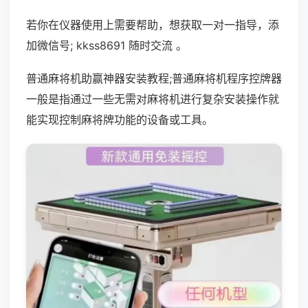
若你在仪器使用上需要帮助，想获取一对一指导，添
加微信号; kkss8691 随时交流 。
普通麻将机助赢神器安装教程;普通麻将机程序控牌器
一般是指通过一些无需对麻将机进行复杂安装操作就
能实现控制麻将牌功能的设备或工具。