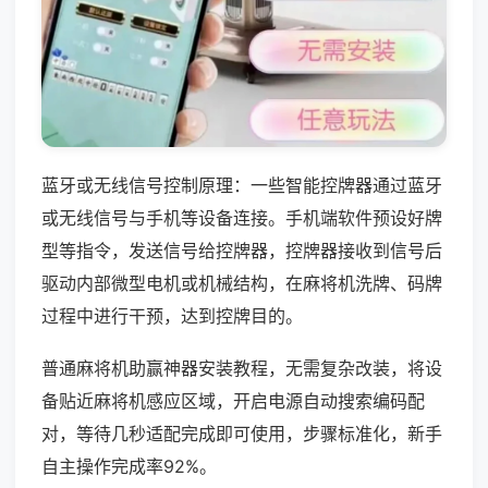
蓝牙或无线信号控制原理：一些智能控牌器通过蓝牙
或无线信号与手机等设备连接。手机端软件预设好牌
型等指令，发送信号给控牌器，控牌器接收到信号后
驱动内部微型电机或机械结构，在麻将机洗牌、码牌
过程中进行干预，达到控牌目的。
普通麻将机助赢神器安装教程，无需复杂改装，将设
备贴近麻将机感应区域，开启电源自动搜索编码配
对，等待几秒适配完成即可使用，步骤标准化，新手
自主操作完成率92%。