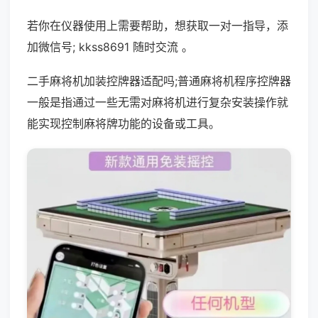
若你在仪器使用上需要帮助，想获取一对一指导，添
加微信号; kkss8691 随时交流 。
二手麻将机加装控牌器适配吗;普通麻将机程序控牌器
一般是指通过一些无需对麻将机进行复杂安装操作就
能实现控制麻将牌功能的设备或工具。