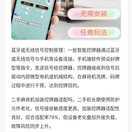
蓝牙或无线信号控制原理：一些智能控牌器通过蓝牙
或无线信号与手机等设备连接。手机端软件预设好牌
型等指令，发送信号给控牌器，控牌器接收到信号后
驱动内部微型电机或机械结构，在麻将机洗牌、码牌
过程中进行干预，达到控牌目的。
二手麻将机加装控牌器适配吗，二手机长期使用防护
元件老化，信号接收敏感度更高，加装控牌器适配性
良好，综合适配率79%，但设备老化叠加外接负载，
故障风险同步上升。