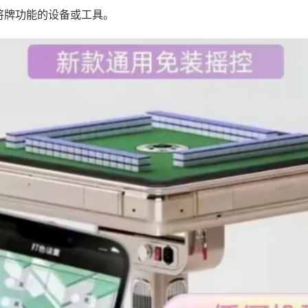
将牌功能的设备或工具。