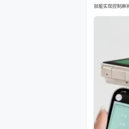
就能实现控制麻