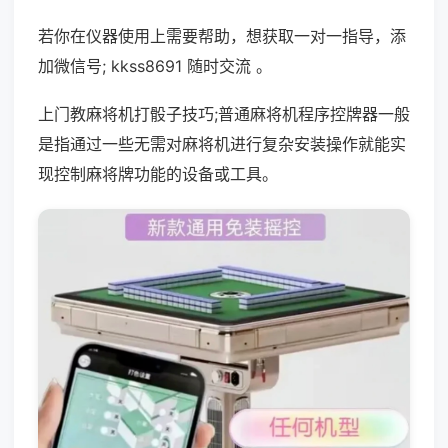
若你在仪器使用上需要帮助，想获取一对一指导，添
加微信号; kkss8691 随时交流 。
上门教麻将机打骰子技巧;普通麻将机程序控牌器一般
是指通过一些无需对麻将机进行复杂安装操作就能实
现控制麻将牌功能的设备或工具。