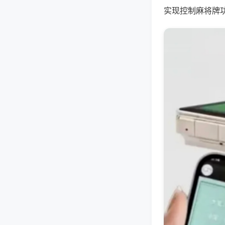
实现控制麻将牌