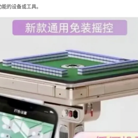
功能的设备或工具。